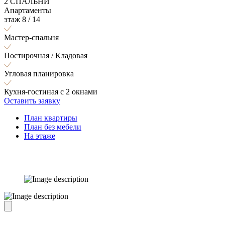
2 СПАЛЬНИ
Апартаменты
этаж 8 / 14
Мастер-спальня
Постирочная / Кладовая
Угловая планировка
Кухня-гостиная с 2 окнами
Оставить заявку
План квартиры
План без мебели
На этаже