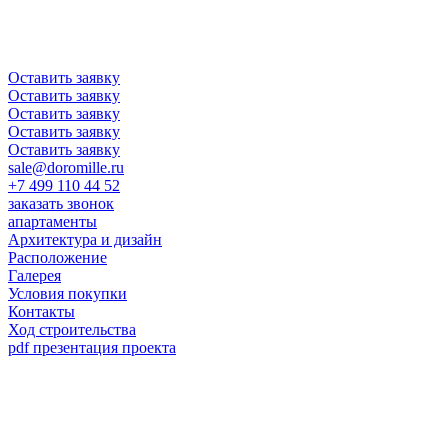
Оставить заявку
Оставить заявку
Оставить заявку
Оставить заявку
Оставить заявку
sale@doromille.ru
+7 499 110 44 52
заказать звонок
апартаменты
Архитектура и дизайн
Расположение
Галерея
Условия покупки
Контакты
Ход строительства
pdf
презентация проекта