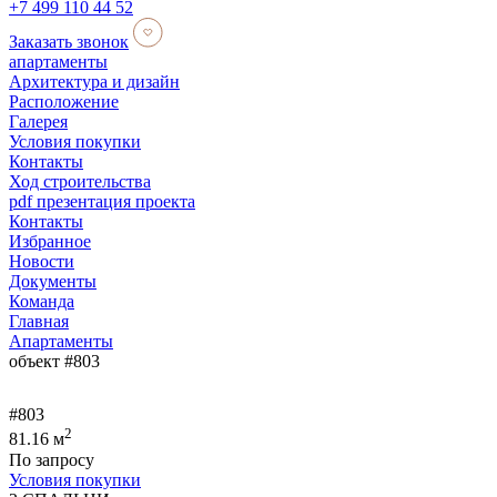
+7 499 110 44 52
Заказать звонок
апартаменты
Архитектура и дизайн
Расположение
Галерея
Условия покупки
Контакты
Ход строительства
pdf
презентация проекта
Контакты
Избранное
Новости
Документы
Команда
Главная
Апартаменты
объект #803
#803
2
81.16 м
По запросу
Условия покупки