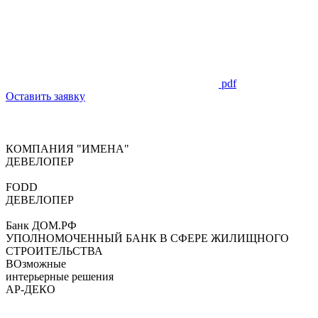
pdf
Оставить заявку
КОМПАНИЯ "ИМЕНА"
ДЕВЕЛОПЕР
FODD
ДЕВЕЛОПЕР
Банк ДОМ.РФ
УПОЛНОМОЧЕННЫЙ БАНК В СФЕРЕ ЖИЛИЩНОГО
СТРОИТЕЛЬСТВА
ВОзможные
интерьерные решения
АР-ДЕКО