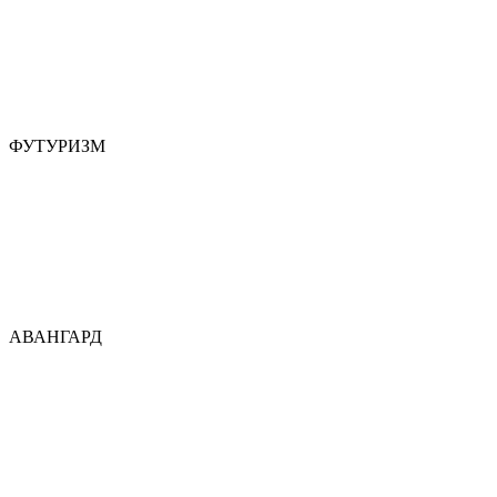
ФУТУРИЗМ
АВАНГАРД