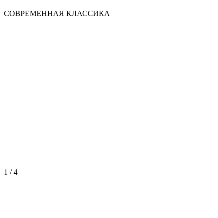
СОВРЕМЕННАЯ КЛАССИКА
1 / 4