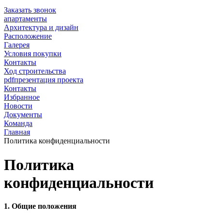
Заказать звонок
апартаменты
Архитектура и дизайн
Расположение
Галерея
Условия покупки
Контакты
Ход строительства
pdf
презентация проекта
Контакты
Избранное
Новости
Документы
Команда
Главная
Политика конфиденциальности
Политика
конфиденциальности
1. Общие положения