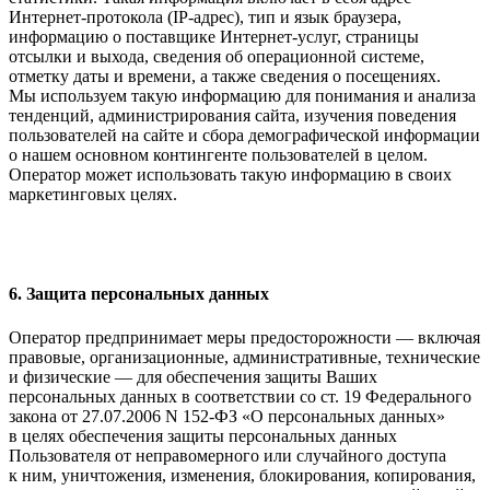
Интернет-протокола (IP-адрес), тип и язык браузера,
информацию о поставщике Интернет-услуг, страницы
отсылки и выхода, сведения об операционной системе,
отметку даты и времени, а также сведения о посещениях.
Мы используем такую информацию для понимания и анализа
тенденций, администрирования сайта, изучения поведения
пользователей на сайте и сбора демографической информации
о нашем основном контингенте пользователей в целом.
Оператор может использовать такую информацию в своих
маркетинговых целях.
6. Защита персональных данных
Оператор предпринимает меры предосторожности — включая
правовые, организационные, административные, технические
и физические — для обеспечения защиты Ваших
персональных данных в соответствии со ст. 19 Федерального
закона от 27.07.2006 N 152-ФЗ «О персональных данных»
в целях обеспечения защиты персональных данных
Пользователя от неправомерного или случайного доступа
к ним, уничтожения, изменения, блокирования, копирования,