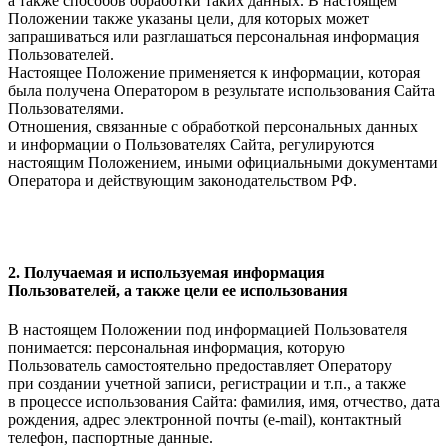
а также способов обработки таких данных. В настоящем
Положении также указаны цели, для которых может
запрашиваться или разглашаться персональная информация
Пользователей.
Настоящее Положение применяется к информации, которая
была получена Оператором в результате использования Сайта
Пользователями.
Отношения, связанные с обработкой персональных данных
и информации о Пользователях Сайта, регулируются
настоящим Положением, иными официальными документами
Оператора и действующим законодательством РФ.
2. Получаемая и используемая информация
Пользователей, а также цели ее использования
В настоящем Положении под информацией Пользователя
понимается: персональная информация, которую
Пользователь самостоятельно предоставляет Оператору
при создании учетной записи, регистрации и т.п., а также
в процессе использования Сайта: фамилия, имя, отчество, дата
рождения, адрес электронной почты (e-mail), контактный
телефон, паспортные данные.