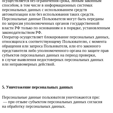
осуществляется без ограничения срока, любым законным
способом, в том числе в информационных системах
персональных данных с использованием средств
автоматизации или без использования таких средств.
Персональные данные Пользователя могут быть переданы
по запросам уполномоченных органов государственной
власти РФ только по основаниям и в порядке, установленным
законодательством РФ.
Оператор осуществляет блокирование персональных данных,
относящихся к соответствующему Пользователю, с момента
обращения или запроса Пользователя, или его законного
представителя либо уполномоченного органа по защите прав
субъектов персональных данных на период проверки,
в случае выявления недостоверных персональных данных
или неправомерных действий.
5. Уничтожение персональных данных
Персональные данные пользователя уничтожаются при:
— при отзыве субъектом персональных данных согласия
на обработку персональных данных.