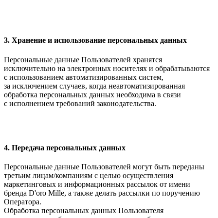
3. Хранение и использование персональных данных
Персональные данные Пользователей хранятся
исключительно на электронных носителях и обрабатываются
с использованием автоматизированных систем,
за исключением случаев, когда неавтоматизированная
обработка персональных данных необходима в связи
с исполнением требований законодательства.
4. Передача персональных данных
Персональные данные Пользователей могут быть переданы
третьим лицам/компаниям с целью осуществления
маркетинговых и информационных рассылок от имени
бренда D'oro Mille, а также делать рассылки по поручению
Оператора.
Обработка персональных данных Пользователя