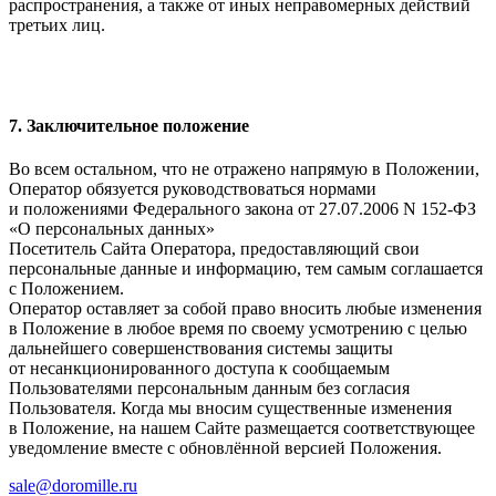
распространения, а также от иных неправомерных действий
третьих лиц.
7. Заключительное положение
Во всем остальном, что не отражено напрямую в Положении,
Оператор обязуется руководствоваться нормами
и положениями Федерального закона от 27.07.2006 N 152-ФЗ
«О персональных данных»
Посетитель Сайта Оператора, предоставляющий свои
персональные данные и информацию, тем самым соглашается
с Положением.
Оператор оставляет за собой право вносить любые изменения
в Положение в любое время по своему усмотрению с целью
дальнейшего совершенствования системы защиты
от несанкционированного доступа к сообщаемым
Пользователями персональным данным без согласия
Пользователя. Когда мы вносим существенные изменения
в Положение, на нашем Сайте размещается соответствующее
уведомление вместе с обновлённой версией Положения.
sale@doromille.ru