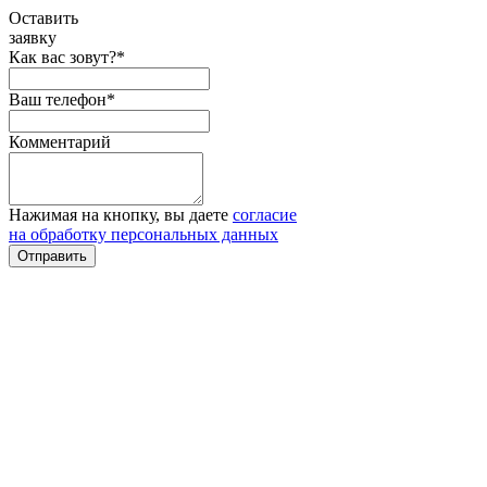
Оставить
заявку
Как вас зовут?*
Ваш телефон*
Комментарий
Нажимая на кнопку, вы даете
согласие
на обработку персональных данных
Отправить