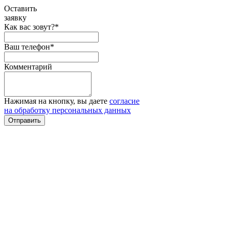
Оставить
заявку
Как вас зовут?*
Ваш телефон*
Комментарий
Нажимая на кнопку, вы даете
согласие
на обработку персональных данных
Отправить