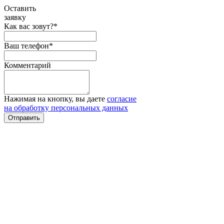
Оставить
заявку
Как вас зовут?*
Ваш телефон*
Комментарий
Нажимая на кнопку, вы даете
согласие
на обработку персональных данных
Отправить